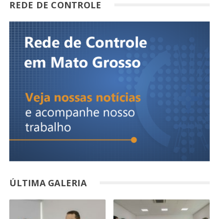
REDE DE CONTROLE
ÚLTIMA GALERIA