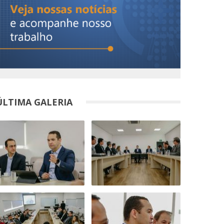
ÚLTIMA GALERIA