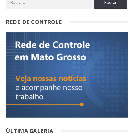
REDE DE CONTROLE
ÚLTIMA GALERIA