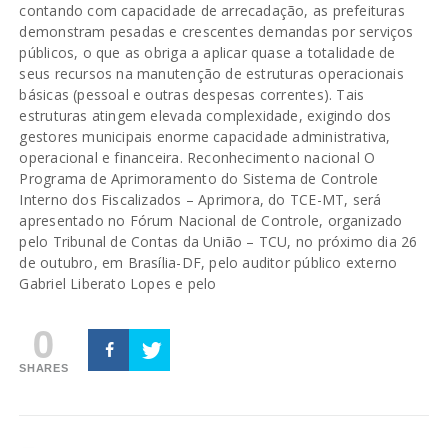
contando com capacidade de arrecadação, as prefeituras
demonstram pesadas e crescentes demandas por serviços
públicos, o que as obriga a aplicar quase a totalidade de
seus recursos na manutenção de estruturas operacionais
básicas (pessoal e outras despesas correntes). Tais
estruturas atingem elevada complexidade, exigindo dos
gestores municipais enorme capacidade administrativa,
operacional e financeira. Reconhecimento nacional O
Programa de Aprimoramento do Sistema de Controle
Interno dos Fiscalizados – Aprimora, do TCE-MT, será
apresentado no Fórum Nacional de Controle, organizado
pelo Tribunal de Contas da União – TCU, no próximo dia 26
de outubro, em Brasília-DF, pelo auditor público externo
Gabriel Liberato Lopes e pelo
0
SHARES