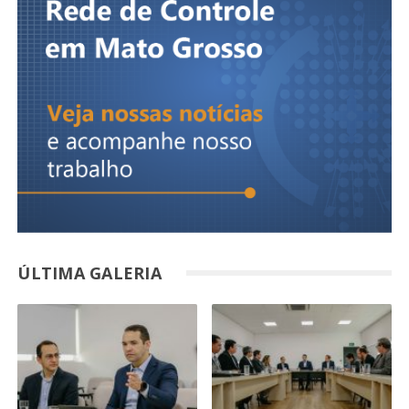
ÚLTIMA GALERIA