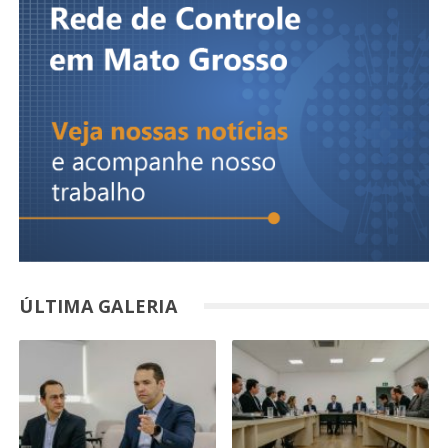
ÚLTIMA GALERIA