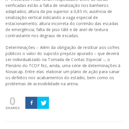
verificadas estão a falta de sinalização nos banheiros
adaptados; altura da pia superior a 0,85 m; ausência de
sinalização vertical indicando a vaga especial de
estacionamento; altura incorreta do corrimão das escadas
de emergência; falta de piso tátil e de anel de textura
contrastante nos degraus de escadas.
Determinações – Além da obrigação de restituir aos cofres
públicos o valor do suposto prejuízo apurado – que deverá
ser individualizado na Tomada de Contas Especial –, o
Plenário do TCDF fez, ainda, uma série de determinações à
Novacap. Entre elas: elaborar um plano de ação para sanar
os defeitos nos acabamentos do estádio, bem como os
problemas de acessibilidade na arena.
0
SHARES