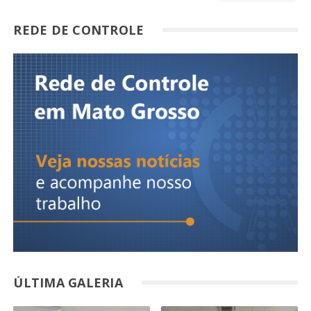
REDE DE CONTROLE
ÚLTIMA GALERIA