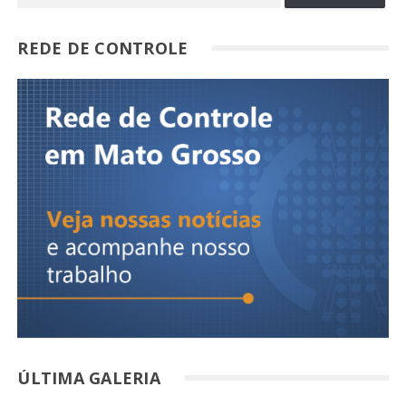
REDE DE CONTROLE
ÚLTIMA GALERIA