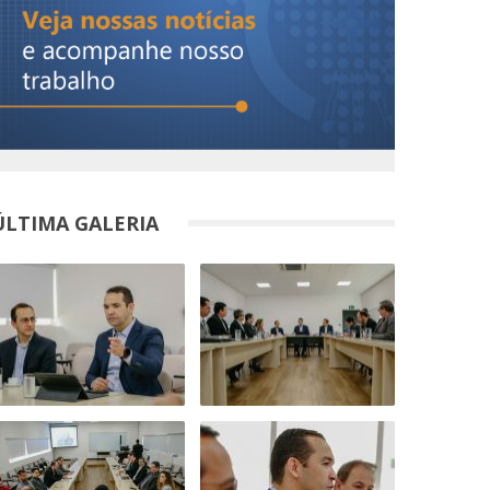
ÚLTIMA GALERIA