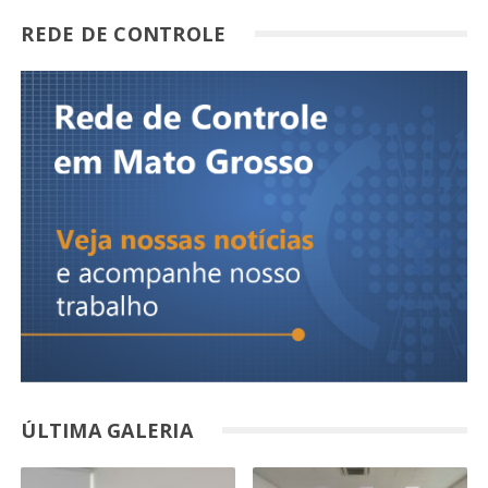
REDE DE CONTROLE
ÚLTIMA GALERIA