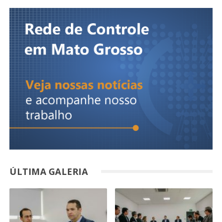
ÚLTIMA GALERIA