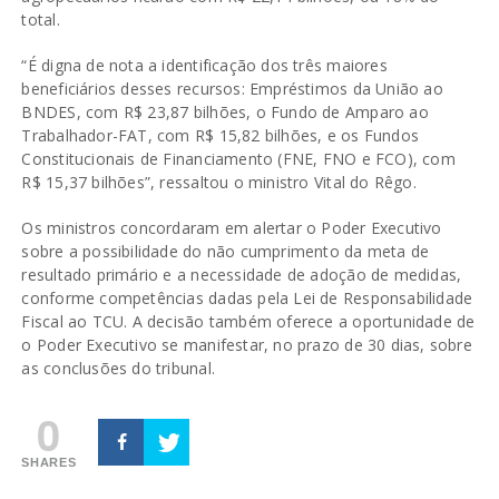
total.
“É digna de nota a identificação dos três maiores
beneficiários desses recursos: Empréstimos da União ao
BNDES, com R$ 23,87 bilhões, o Fundo de Amparo ao
Trabalhador-FAT, com R$ 15,82 bilhões, e os Fundos
Constitucionais de Financiamento (FNE, FNO e FCO), com
R$ 15,37 bilhões”, ressaltou o ministro Vital do Rêgo.
Os ministros concordaram em alertar o Poder Executivo
sobre a possibilidade do não cumprimento da meta de
resultado primário e a necessidade de adoção de medidas,
conforme competências dadas pela Lei de Responsabilidade
Fiscal ao TCU. A decisão também oferece a oportunidade de
o Poder Executivo se manifestar, no prazo de 30 dias, sobre
as conclusões do tribunal.
0
SHARES