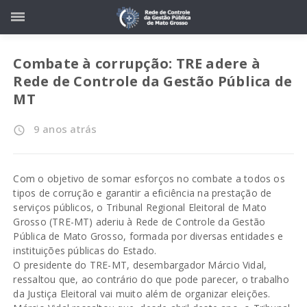
Combate à corrupção: TRE adere à
Rede de Controle da Gestão Pública de
MT
9 anos atrás
access_time
Com o objetivo de somar esforços no combate a todos os
tipos de corrução e garantir a eficiência na prestação de
serviços públicos, o Tribunal Regional Eleitoral de Mato
Grosso (TRE-MT) aderiu à Rede de Controle da Gestão
Pública de Mato Grosso, formada por diversas entidades e
instituições públicas do Estado.
O presidente do TRE-MT, desembargador Márcio Vidal,
ressaltou que, ao contrário do que pode parecer, o trabalho
da Justiça Eleitoral vai muito além de organizar eleições.