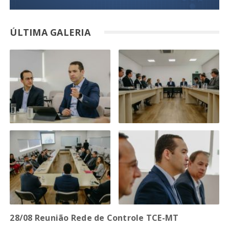
ÚLTIMA GALERIA
28/08 Reunião Rede de Controle TCE-MT