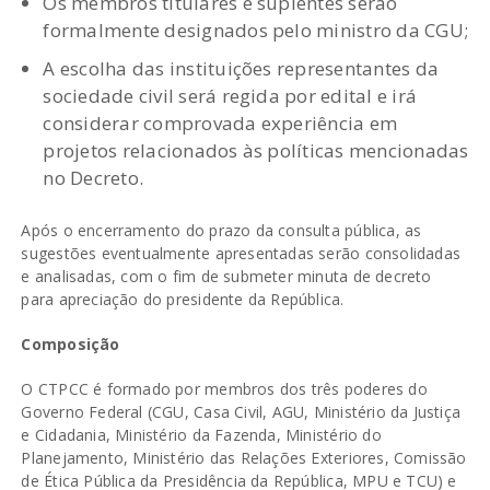
Os membros titulares e suplentes serão
formalmente designados pelo ministro da CGU;
A escolha das instituições representantes da
sociedade civil será regida por edital e irá
considerar comprovada experiência em
projetos relacionados às políticas mencionadas
no Decreto.
Após o encerramento do prazo da consulta pública, as
sugestões eventualmente apresentadas serão consolidadas
e analisadas, com o fim de submeter minuta de decreto
para apreciação do presidente da República.
Composição
O CTPCC é formado por membros dos três poderes do
Governo Federal (CGU, Casa Civil, AGU, Ministério da Justiça
e Cidadania, Ministério da Fazenda, Ministério do
Planejamento, Ministério das Relações Exteriores, Comissão
de Ética Pública da Presidência da República, MPU e TCU) e