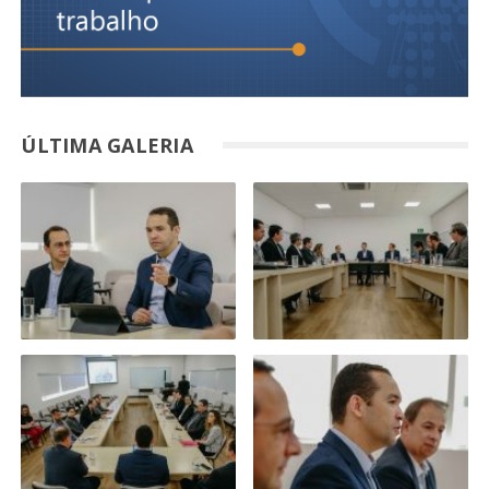
ÚLTIMA GALERIA