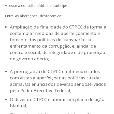
Acesse a consulta pública e participe
Entre as alterações, destacam-se:
Ampliação da finalidade do CTPCC de forma a
contemplar medidas de aperfeiçoamento e
fomento das políticas de transparência,
enfrentamento da corrupção, e, ainda, de
controle social, de integridade e de promoção
de governo aberto;
A prerrogativa do CTPCC emitir enunciados
com vistas a aperfeiçoar as políticas citadas
acima. Os enunciados deverão ser observados
pelo Poder Executivo Federal;
O dever do CTPCC elaborar um plano de ação
bianual;