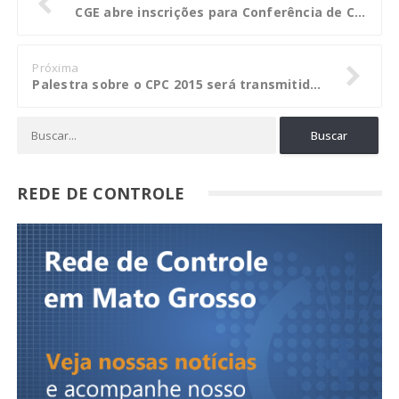
CGE abre inscrições para Conferência de Controle Disciplinar
Próxima
Palestra sobre o CPC 2015 será transmitida ao vivo hoje, às 16h
REDE DE CONTROLE