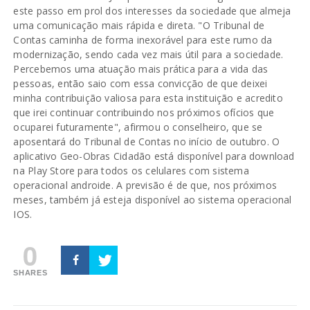
este passo em prol dos interesses da sociedade que almeja
uma comunicação mais rápida e direta. "O Tribunal de
Contas caminha de forma inexorável para este rumo da
modernização, sendo cada vez mais útil para a sociedade.
Percebemos uma atuação mais prática para a vida das
pessoas, então saio com essa convicção de que deixei
minha contribuição valiosa para esta instituição e acredito
que irei continuar contribuindo nos próximos ofícios que
ocuparei futuramente", afirmou o conselheiro, que se
aposentará do Tribunal de Contas no início de outubro. O
aplicativo Geo-Obras Cidadão está disponível para download
na Play Store para todos os celulares com sistema
operacional androide. A previsão é de que, nos próximos
meses, também já esteja disponível ao sistema operacional
IOS.
0
SHARES