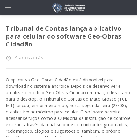
Tribunal de Contas lança aplicativo
para celular do software Geo-Obras
Cidadão
9 anos atrás
access_time
O aplicativo Geo-Obras Cidadão está disponível para
download no sistema androide Depois de desenvolver e
atualizar o módulo Geo-Obras Cidadão em março deste ano
para o desktop, o Tribunal de Contas de Mato Grosso (TCE-
MT) lançou, em primeira mão, nesta segunda-feira (28/08),
o aplicativo homônimo para celular. O software permite
acessar serviços como a Ouvidoria da instituição de controle
externo, através da qual se pode comunicar irregularidades,
reclamações, elogios e sugestões e, também, o próprio