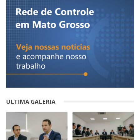
ÚLTIMA GALERIA