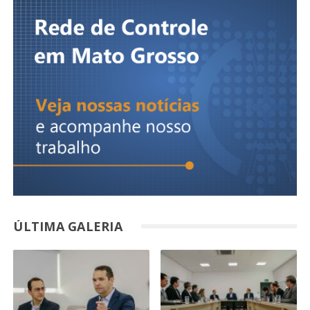
ÚLTIMA GALERIA