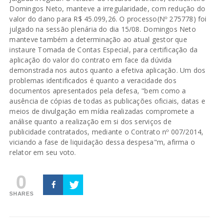
Domingos Neto, manteve a irregularidade, com redução do
valor do dano para R$ 45.099,26. O processo(Nº 275778) foi
julgado na sessão plenária do dia 15/08. Domingos Neto
manteve também a determinação ao atual gestor que
instaure Tomada de Contas Especial, para certificação da
aplicação do valor do contrato em face da dúvida
demonstrada nos autos quanto a efetiva aplicação. Um dos
problemas identificados é quanto a veracidade dos
documentos apresentados pela defesa, "bem como a
ausência de cópias de todas as publicações oficiais, datas e
meios de divulgação em mídia realizadas compromete a
análise quanto a realização em si dos serviços de
publicidade contratados, mediante o Contrato nº 007/2014,
viciando a fase de liquidação dessa despesa"m, afirma o
relator em seu voto.
0
SHARES