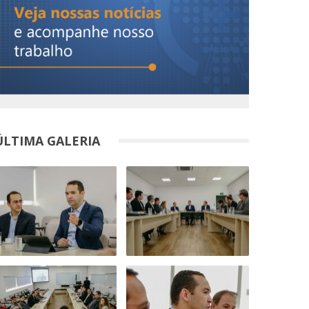
ÚLTIMA GALERIA