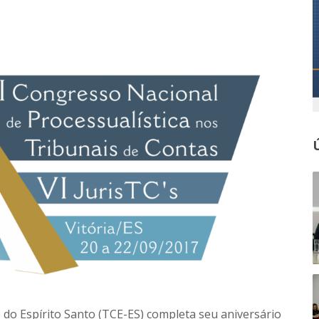
 do Espírito Santo (TCE-ES) completa seu aniversário