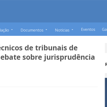
Eventos
Ga
lação
Documentos
Notícias
cnicos de tribunais de
debate sobre jurisprudência