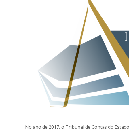
No ano de 2017, o Tribunal de Contas do Estado