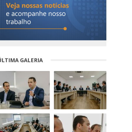
ÚLTIMA GALERIA