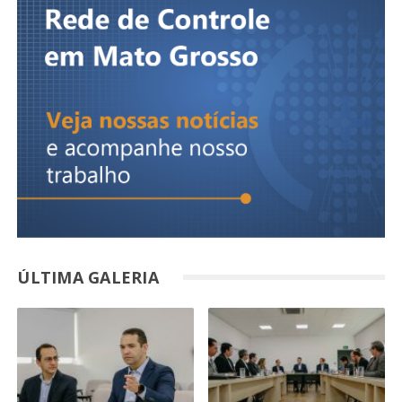
ÚLTIMA GALERIA