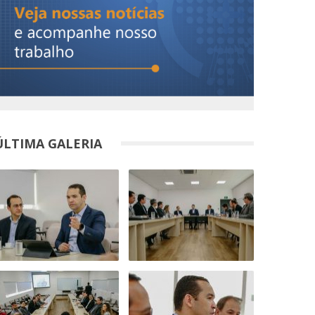
ÚLTIMA GALERIA