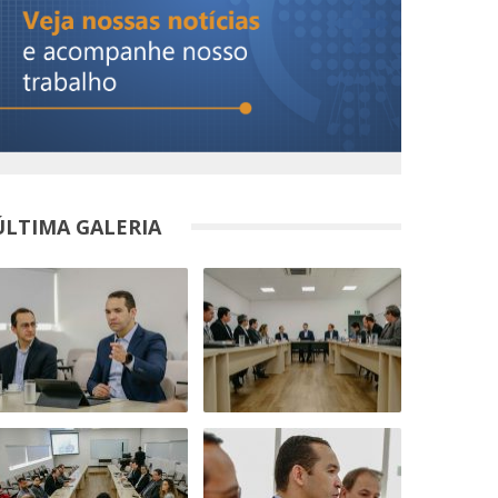
ÚLTIMA GALERIA