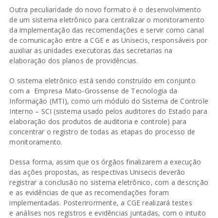
Outra peculiaridade do novo formato é o desenvolvimento
de um sistema eletrônico para centralizar o monitoramento
da implementação das recomendações e servir como canal
de comunicação entre a CGE e as Unisecis, responsáveis por
auxiliar as unidades executoras das secretarias na
elaboração dos planos de providências.
O sistema eletrônico está sendo construído em conjunto
com a Empresa Mato-Grossense de Tecnologia da
Informação (MTI), como um módulo do Sistema de Controle
Interno – SCI (sistema usado pelos auditores do Estado para
elaboração dos produtos de auditoria e controle) para
concentrar o registro de todas as etapas do processo de
monitoramento.
Dessa forma, assim que os órgãos finalizarem a execução
das ações propostas, as respectivas Unisecis deverão
registrar a conclusão no sistema eletrônico, com a descrição
e as evidências de que as recomendações foram
implementadas. Posterirormente, a CGE realizará testes
e análises nos registros e evidências juntadas, com o intuito