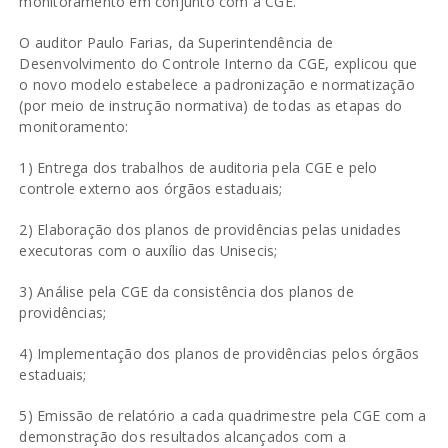
monitoramento em conjunto com a CGE.
O auditor Paulo Farias, da Superintendência de
Desenvolvimento do Controle Interno da CGE, explicou que
o novo modelo estabelece a padronização e normatização
(por meio de instrução normativa) de todas as etapas do
monitoramento:
1) Entrega dos trabalhos de auditoria pela CGE e pelo
controle externo aos órgãos estaduais;
2) Elaboração dos planos de providências pelas unidades
executoras com o auxílio das Unisecis;
3) Análise pela CGE da consistência dos planos de
providências;
4) Implementação dos planos de providências pelos órgãos
estaduais;
5) Emissão de relatório a cada quadrimestre pela CGE com a
demonstração dos resultados alcançados com a