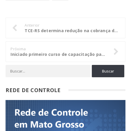
Anterior
TCE-RS determina redução na cobrança da tarifa de ônibus intermunicipal
Próxima
Iniciado primeiro curso de capacitação para advogados públicos
REDE DE CONTROLE