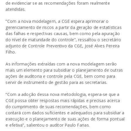
de evidenciar se as recomendações foram realmente
atendidas.
“Com a nova modelagem, a CGE espera aprimorar o
gerenciamento de riscos a partir da geração de estatísticas
das falhas e respectivas causas, bem como pela apuração
do nível de maturidade do controle”, ressaltou o secretário
adjunto de Controle Preventivo da CGE, José Alves Pereira
Filho.
As informações extraídas com a nova modelagem serão
mais um elemento para subsidiar o planejamento de outras
ações de auditoria e controle pela CGE, bem como para
servir de instrumento de gestão para as secretarias.
“Com a adoção dessa nova metodologia, espera-se que a
CGE possa obter respostas mais rápidas e precisas acerca
do cumprimento de suas recomendações, bem como
contará com dados suficientes e adequados para subsidiar a
execução e o planejamento de suas ações de forma pontual
e efetiva”, salientou o auditor Paulo Farias.