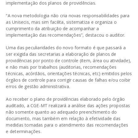
implementação dos planos de providências.
“A nova metodologia não cria novas responsabilidades para
as Unisecis, mas sim facilita, sistematiza e organiza o
cumprimento da atribuição de acompanhar a
implementação das recomendações”, destacou o auditor.
Uma das peculiaridades do novo formato é que passará a
ser exigida das secretarias a elaboração de planos de
providências por ponto de controle (item, área ou atividade),
e não mais por trabalhos (auditorias, recomendações
técnicas, acórdãos, orientações técnicas, etc) emitidos pelos
órgãos de controle para corrigir causas de falhas e/ou coibir
erros de gestão administrativa.
Ao receber o plano de providências elaborado pelo órgão
auditado, a CGE-MT realizará a análise das ações propostas
não somente quanto ao adequado preenchimento do
documento, mas também em relação à efetividade das
medidas tomadas para o atendimento das recomendações
e determinações.