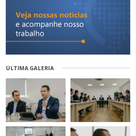
ÚLTIMA GALERIA