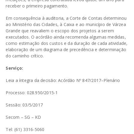
receber o primeiro pagamento.
Em consequência à auditoria, a Corte de Contas determinou
ao Ministério das Cidades, à Caixa e ao município de Várzea
Grande que reavaliem o escopo dos projetos a serem
executados. O acórdão ainda recomenda algumas medidas,
como estimação dos custos e da duração de cada atividade,
elaboração de um diagrama de precedência e determinação
do caminho crítico.
Serviço:
Leia a íntegra da decisão: Acórdão Nº
847/2017–Plenário
Processo:
028.950/2015-1
Sessão: 03/5/2017
Secom – SG – KD
Tel: (61) 3316-5060