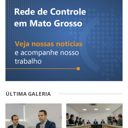
ÚLTIMA GALERIA