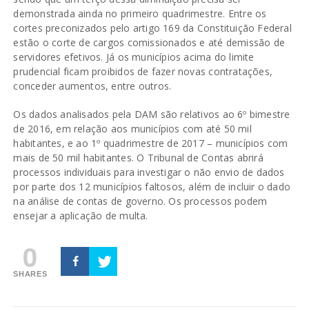
demonstrada ainda no primeiro quadrimestre. Entre os
cortes preconizados pelo artigo 169 da Constituição Federal
estão o corte de cargos comissionados e até demissão de
servidores efetivos. Já os municípios acima do limite
prudencial ficam proibidos de fazer novas contratações,
conceder aumentos, entre outros.
Os dados analisados pela DAM são relativos ao 6º bimestre
de 2016, em relação aos municípios com até 50 mil
habitantes, e ao 1º quadrimestre de 2017 – municípios com
mais de 50 mil habitantes. O Tribunal de Contas abrirá
processos individuais para investigar o não envio de dados
por parte dos 12 municípios faltosos, além de incluir o dado
na análise de contas de governo. Os processos podem
ensejar a aplicação de multa.
0
SHARES