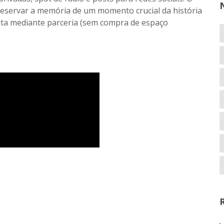
 preservar a memória de um momento crucial da história
eita mediante parceria (sem compra de espaço