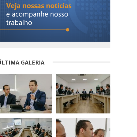
ÚLTIMA GALERIA