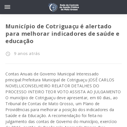
Município de Cotriguaçu é alertado
para melhorar indicadores de saúde e
educação
9 anos atrás
access_time
Contas Anuais de Governo Municipal Interessado
principal:Prefeitura Municipal de Cotriguaçu JOSÉ CARLOS
NOVELLICONSELHEIRO RELATOR DETALHES DO
PROCESSO INTEIRO TEOR VOTO ASSISTA AO JULGAMENTO
O município de Cotriguaçu deve apresentar, em 60 dias, ao
Tribunal de Contas de Mato Grosso, um Plano de
Providências para melhorar a posição dos indicadores da
Saúde e da Educação. A recomendação foi feita no
julgamento das contas de Governo do município, exercício