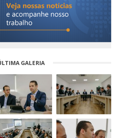
ÚLTIMA GALERIA