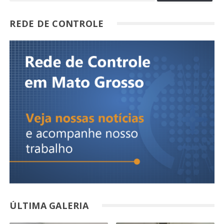
REDE DE CONTROLE
ÚLTIMA GALERIA