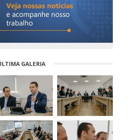
ÚLTIMA GALERIA