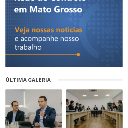
ÚLTIMA GALERIA