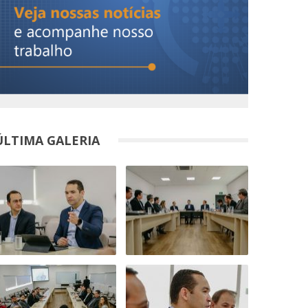
ÚLTIMA GALERIA