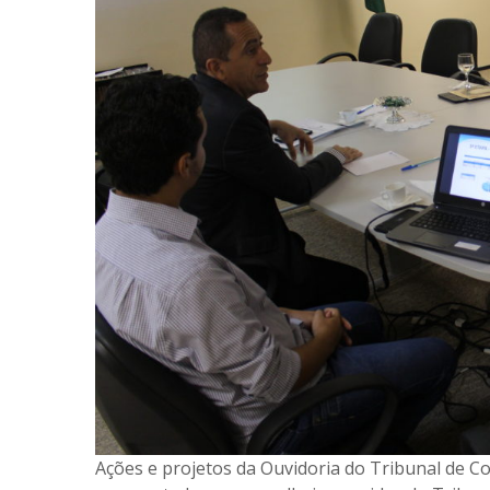
Ações e projetos da Ouvidoria do Tribunal de 