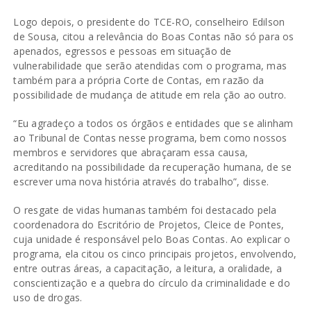
Logo depois, o presidente do TCE-RO, conselheiro Edilson
de Sousa, citou a relevância do Boas Contas não só para os
apenados, egressos e pessoas em situação de
vulnerabilidade que serão atendidas com o programa, mas
também para a própria Corte de Contas, em razão da
possibilidade de mudança de atitude em rela ção ao outro.
“Eu agradeço a todos os órgãos e entidades que se alinham
ao Tribunal de Contas nesse programa, bem como nossos
membros e servidores que abraçaram essa causa,
acreditando na possibilidade da recuperação humana, de se
escrever uma nova história através do trabalho”, disse.
O resgate de vidas humanas também foi destacado pela
coordenadora do Escritório de Projetos, Cleice de Pontes,
cuja unidade é responsável pelo Boas Contas. Ao explicar o
programa, ela citou os cinco principais projetos, envolvendo,
entre outras áreas, a capacitação, a leitura, a oralidade, a
conscientização e a quebra do círculo da criminalidade e do
uso de drogas.