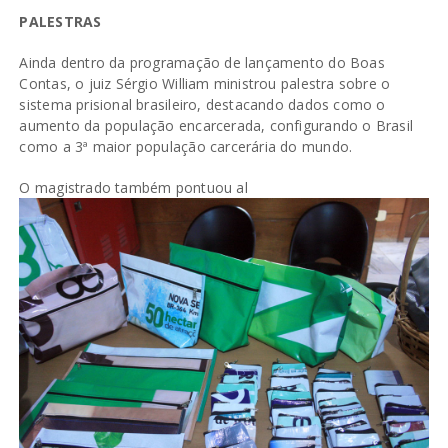
PALESTRAS
Ainda dentro da programação de lançamento do Boas
Contas, o juiz Sérgio William ministrou palestra sobre o
sistema prisional brasileiro, destacando dados como o
aumento da população encarcerada, configurando o Brasil
como a 3ª maior população carcerária do mundo.
O magistrado também pontuou al