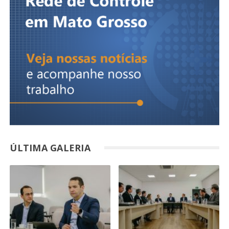
ÚLTIMA GALERIA