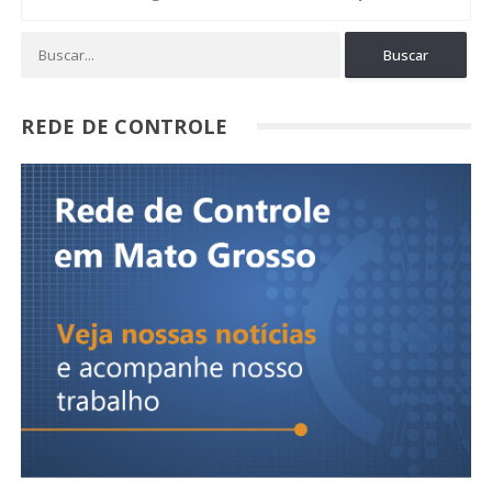
REDE DE CONTROLE