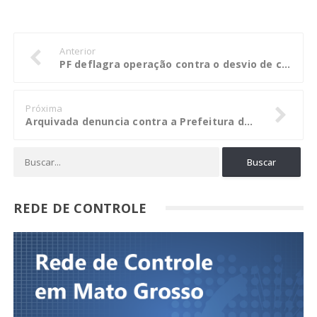
Anterior
PF deflagra operação contra o desvio de créditos tributários em São Paulo
Próxima
Arquivada denuncia contra a Prefeitura de Tangará da Serra
REDE DE CONTROLE