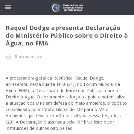
Raquel Dodge apresenta Declaração
do Ministério Público sobre o Direito à
Água, no FMA
8 anos atrás
access_time
A procuradora-geral da República, Raquel Dodge,
apresentou nesta quarta-feira (21), no Fórum Mundial da
Água (FMA), a Declaração do Ministério Público sobre o
Direito à Água. O documento reforça o apoio e potencializa
a atuação dos MPs em defesa do meio ambiente, propósito
consolidado no Instituto Global do MP para o Meio
Ambiente, que teve a criação oficializada nessa terça-feira
(20). A Declaração é assinada pelo MP brasileiro e por
instituições de outros oito países.