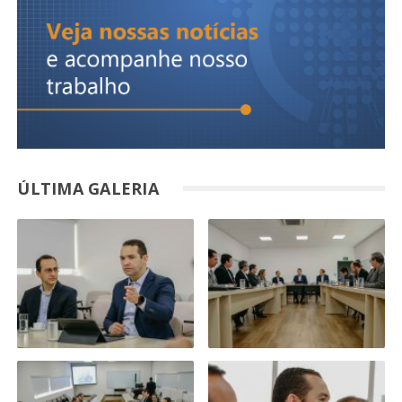
ÚLTIMA GALERIA