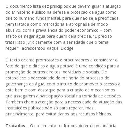
O documento lista dez princípios que devem guiar a atuação
do Ministério Público na defesa e proteção da água como
direito humano fundamental, para que não seja precificada,
nem tratada como mercadoria e apropriada de modo
abusivo, com a prevalência do poder econômico – com
efeito de negar água para quem dela precisa. “É preciso
tratar isso juridicamente com a seriedade que o tema
requer”, acrescentou Raquel Dodge.
O texto orienta promotores e procuradores a considerar o
fato de que o direito à água potável é uma condição para a
promoção de outros direitos individuais e sociais. Ele
estabelece a necessidade de melhoria do processo de
governança da água, com o intuito de promover o acesso a
este bem e com destaque para a criação de mecanismos
que assegurem a participação social na tomada de decisões.
Também chama atenção para a necessidade de atuação das
instituições públicas não só para reparar, mas,
principalmente, para evitar danos aos recursos hídricos.
Tratados –
O documento foi formulado em consonância