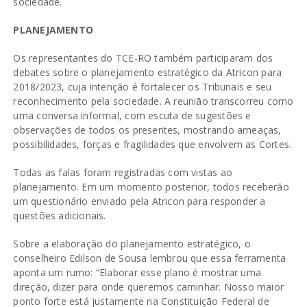
sociedade.
PLANEJAMENTO
Os representantes do TCE-RO também participaram dos
debates sobre o planejamento estratégico da Atricon para
2018/2023, cuja intenção é fortalecer os Tribunais e seu
reconhecimento pela sociedade. A reunião transcorreu como
uma conversa informal, com escuta de sugestões e
observações de todos os presentes, mostrando ameaças,
possibilidades, forças e fragilidades que envolvem as Cortes.
Todas as falas foram registradas com vistas ao
planejamento. Em um momento posterior, todos receberão
um questionário enviado pela Atricon para responder a
questões adicionais.
Sobre a elaboração do planejamento estratégico, o
conselheiro Edilson de Sousa lembrou que essa ferramenta
aponta um rumo: “Elaborar esse plano é mostrar uma
direção, dizer para onde queremos caminhar. Nosso maior
ponto forte está justamente na Constituição Federal de