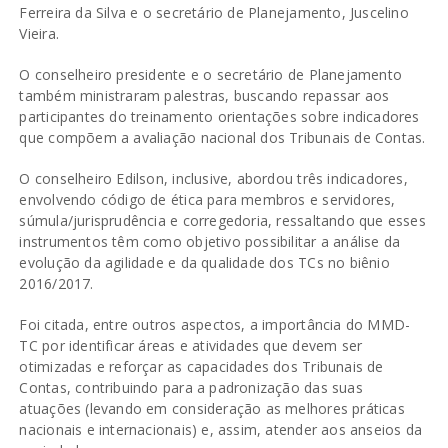
Ferreira da Silva e o secretário de Planejamento, Juscelino
Vieira.
O conselheiro presidente e o secretário de Planejamento
também ministraram palestras, buscando repassar aos
participantes do treinamento orientações sobre indicadores
que compõem a avaliação nacional dos Tribunais de Contas.
O conselheiro Edilson, inclusive, abordou três indicadores,
envolvendo código de ética para membros e servidores,
súmula/jurisprudência e corregedoria, ressaltando que esses
instrumentos têm como objetivo possibilitar a análise da
evolução da agilidade e da qualidade dos TCs no biênio
2016/2017.
Foi citada, entre outros aspectos, a importância do MMD-
TC por identificar áreas e atividades que devem ser
otimizadas e reforçar as capacidades dos Tribunais de
Contas, contribuindo para a padronização das suas
atuações (levando em consideração as melhores práticas
nacionais e internacionais) e, assim, atender aos anseios da