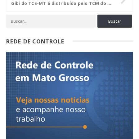
Gibi do TCE-MT é distribuído pelo TCM do Ceará
REDE DE CONTROLE