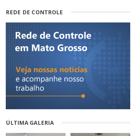
REDE DE CONTROLE
ÚLTIMA GALERIA