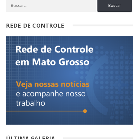
REDE DE CONTROLE
ÚLTIMA GALERIA