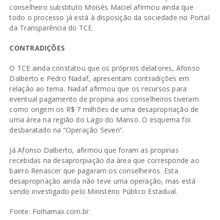
conselheiro substituto Moisés Maciel afirmou ainda que
todo o processo já está à disposição da sociedade no Portal
da Transparência do TCE.
CONTRADIÇÕES
O TCE ainda constatou que os próprios delatores, Afonso
Dalberto e Pedro Nadaf, apresentam contradições em
relação ao tema. Nadaf afirmou que os recursos para
eventual pagamento de propina aos conselheiros tiveram
como origem os R$ 7 milhões de uma desapropriação de
uma área na região do Lago do Manso. O esquema foi
desbaratado na “Operação Seven”.
Já Afonso Dalberto, afirmou que foram as propinas
recebidas na desaprorpiação da área que corresponde ao
bairro Renascer que pagaram os conselheiros. Esta
desapropriação ainda não teve uma operação, mas está
sendo investigado pelo Ministério Público Estadual.
Fonte: Folhamax.com.br