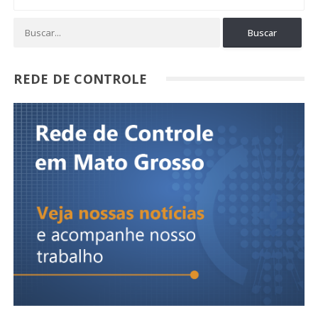
REDE DE CONTROLE