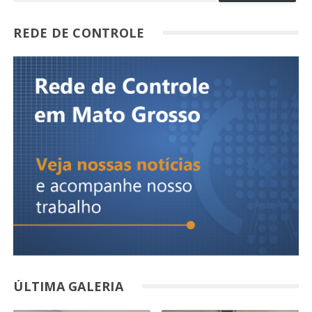
REDE DE CONTROLE
ÚLTIMA GALERIA