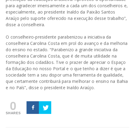
para agradecer imensamente a cada um dos conselheiros e,
especialmente, ao presidente Inaldo da Paixão Santos
Araújo pelo suporte oferecido na execução desse trabalho”,
disse a conselheira.
O conselheiro-presidente parabenizou a iniciativa da
conselheira Carolina Costa em prol do avanço e da melhoria
do ensino no estado. “Parabenizo a grande iniciativa da
conselheira Carolina Costa, que é de muita utilidade na
formação dos cidadãos. Tive o prazer de apreciar o Espaço
da Educação no nosso Portal e o que tenho a dizer é que a
sociedade tem a seu dispor uma ferramenta de qualidade,
que certamente contribuirá para melhorar o ensino na Bahia
e no País”, disse o presidente Inaldo Araújo.
0
SHARES