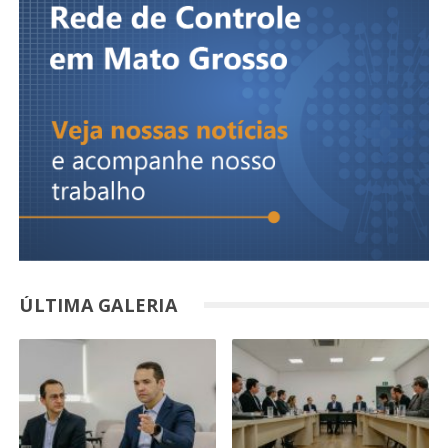
ÚLTIMA GALERIA