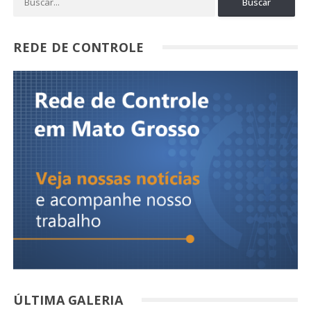
REDE DE CONTROLE
ÚLTIMA GALERIA