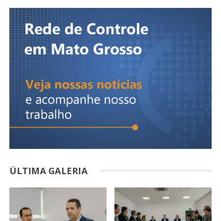
ÚLTIMA GALERIA