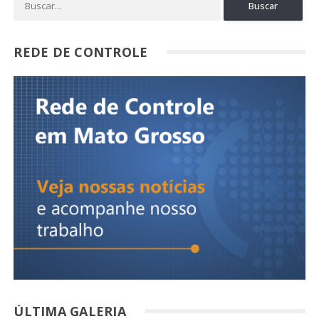
REDE DE CONTROLE
ÚLTIMA GALERIA