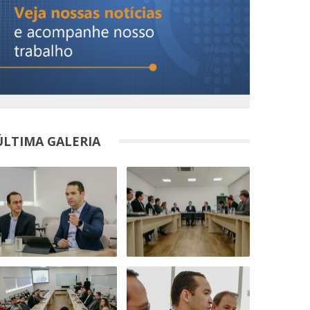
ÚLTIMA GALERIA