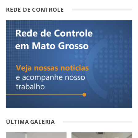
REDE DE CONTROLE
ÚLTIMA GALERIA