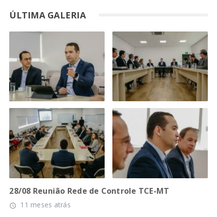
ÚLTIMA GALERIA
28/08 Reunião Rede de Controle TCE-MT
11 meses atrás
access_time