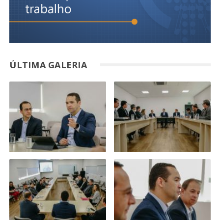
ÚLTIMA GALERIA