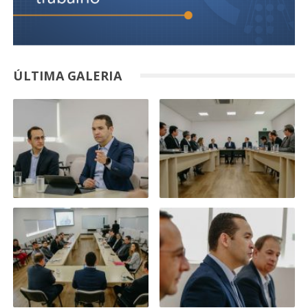
ÚLTIMA GALERIA