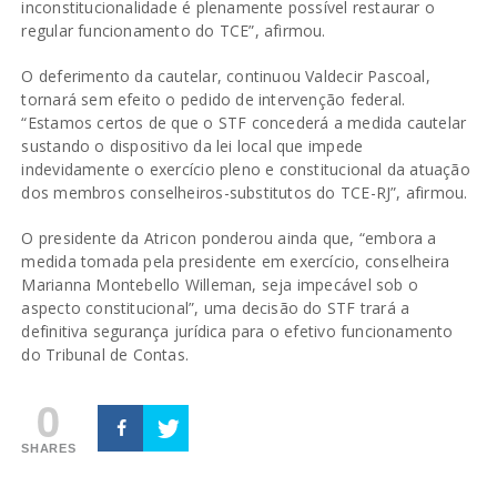
inconstitucionalidade é plenamente possível restaurar o
regular funcionamento do TCE”, afirmou.
O deferimento da cautelar, continuou Valdecir Pascoal,
tornará sem efeito o pedido de intervenção federal.
“Estamos certos de que o STF concederá a medida cautelar
sustando o dispositivo da lei local que impede
indevidamente o exercício pleno e constitucional da atuação
dos membros conselheiros-substitutos do TCE-RJ”, afirmou.
O presidente da Atricon ponderou ainda que, “embora a
medida tomada pela presidente em exercício, conselheira
Marianna Montebello Willeman, seja impecável sob o
aspecto constitucional”, uma decisão do STF trará a
definitiva segurança jurídica para o efetivo funcionamento
do Tribunal de Contas.⁠⁠⁠⁠
0
SHARES