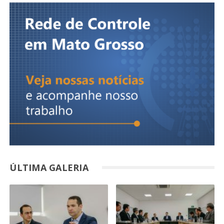
ÚLTIMA GALERIA