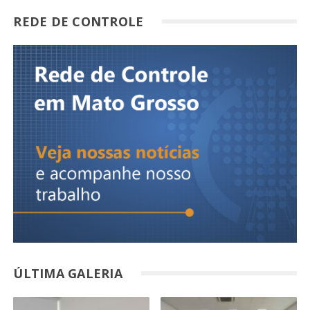
REDE DE CONTROLE
ÚLTIMA GALERIA