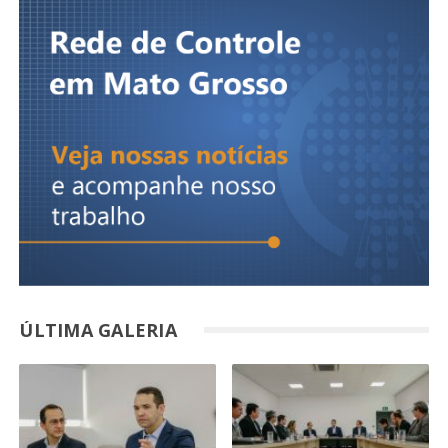
ÚLTIMA GALERIA