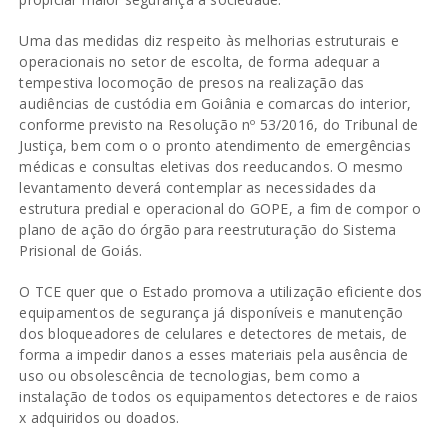
Uma das medidas diz respeito às melhorias estruturais e
operacionais no setor de escolta, de forma adequar a
tempestiva locomoção de presos na realização das
audiências de custódia em Goiânia e comarcas do interior,
conforme previsto na Resolução nº 53/2016, do Tribunal de
Justiça, bem com o o pronto atendimento de emergências
médicas e consultas eletivas dos reeducandos. O mesmo
levantamento deverá contemplar as necessidades da
estrutura predial e operacional do GOPE, a fim de compor o
plano de ação do órgão para reestruturação do Sistema
Prisional de Goiás.
O TCE quer que o Estado promova a utilização eficiente dos
equipamentos de segurança já disponíveis e manutenção
dos bloqueadores de celulares e detectores de metais, de
forma a impedir danos a esses materiais pela ausência de
uso ou obsolescência de tecnologias, bem como a
instalação de todos os equipamentos detectores e de raios
x adquiridos ou doados.