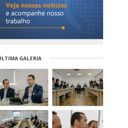
ÚLTIMA GALERIA